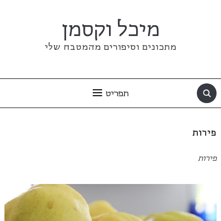
מיכל וקסמן
מתכונים וסיפורים מהמטבח שלי
תפריט
פירות
פירות