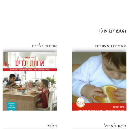
הספרים שלי
טעמים ראשונים
ארוחת ילדים
בואו לאכול
בלדי