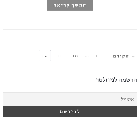
המשך קריאה
12
11
10
…
1
→ הקודם
הרשמה לניוזלטר