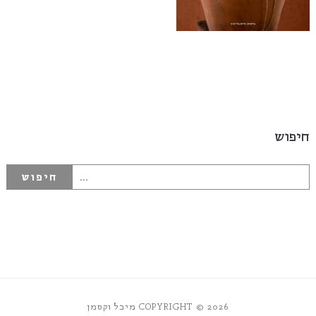
חיפוש
COPYRIGHT © 2026 מיכל וקסמן