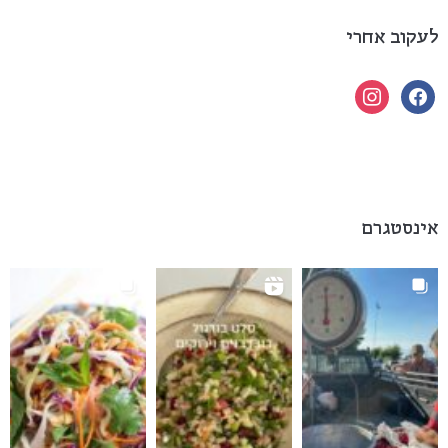
לעקוב אחרי
instagram
facebook
אינסטגרם