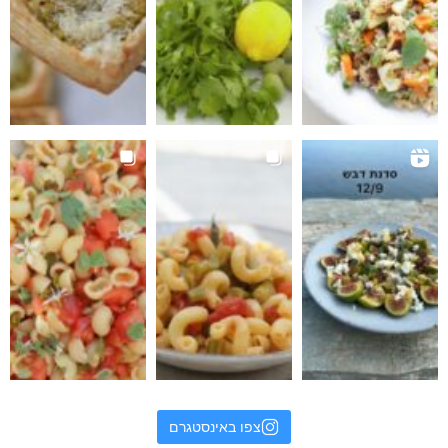
צפו באינסטגרם