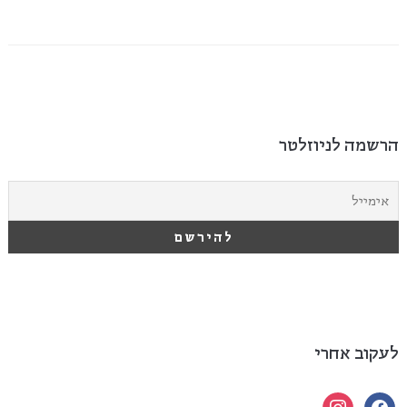
הרשמה לניוזלטר
לעקוב אחרי
instagram
facebook