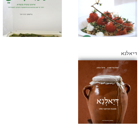
דיאלנא