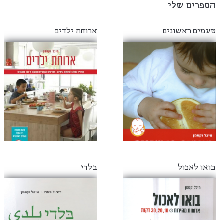
הספרים שלי
טעמים ראשונים
ארוחת ילדים
בואו לאכול
בלדי