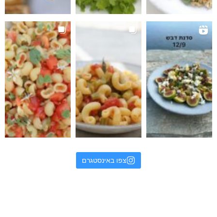
צפו באינסטגרם