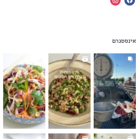
אינסטגרם