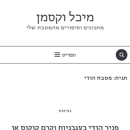
מיכל וקסמן
מתכונים וסיפורים מהמטבח שלי
תפריט
תגית:
מטבח הודי
גבינות
פניר הודי בעגבניות וקרם קוקוס או