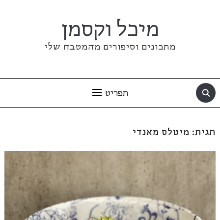
מיכל וקסמן
מתכונים וסיפורים מהמטבח שלי
תפריט
תגית:
מיטלס מאנדי