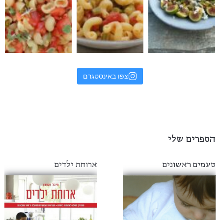
צפו באינסטגרם
הספרים שלי
טעמים ראשונים
ארוחת ילדים