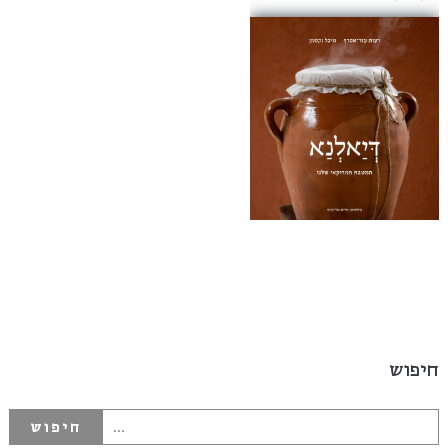
חיפוש