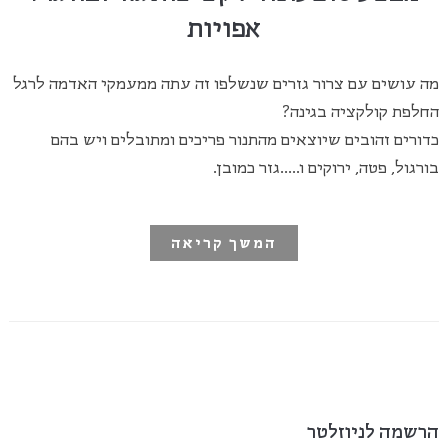
אפויות
מה עושים עם צרור גזרים שנשלפו זה עתה ממעמקי האדמה לרגל
החלפת קולקציה בגינה?
כדורים זהובים שיוצאים מהתנור פריכים ומתובלים ויש בהם
בורגול, פטה, ירוקים ו…..גזר כמובן.
המשך קריאה
הרשמה לניוזלטר