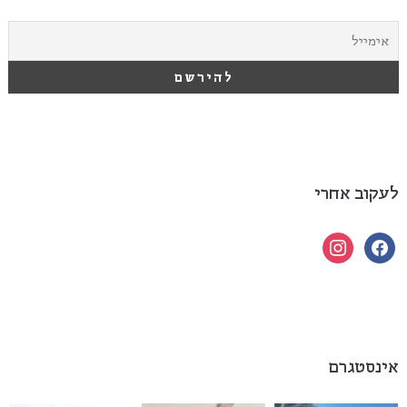
לעקוב אחרי
instagram
facebook
אינסטגרם