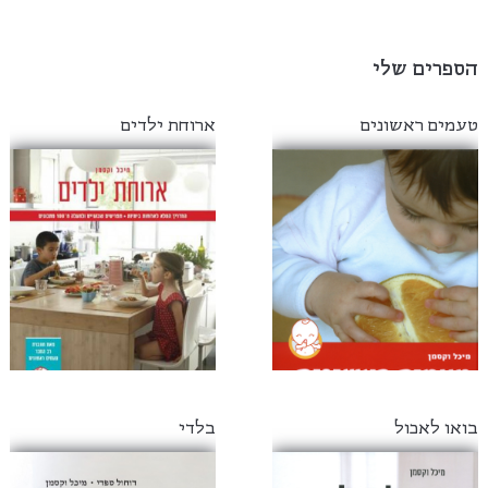
הספרים שלי
טעמים ראשונים
ארוחת ילדים
בואו לאכול
בלדי