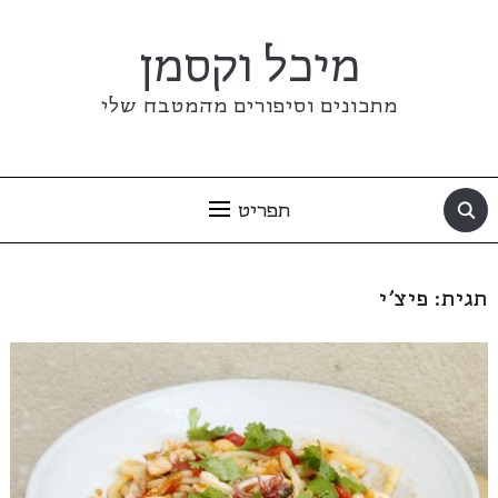
מיכל וקסמן
מתכונים וסיפורים מהמטבח שלי
תפריט
תגית:
פיצ'י