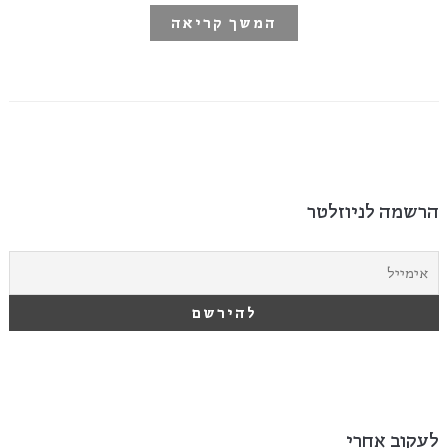
המשך קריאה
הרשמה לניוזלטר
לעקוב אחרי