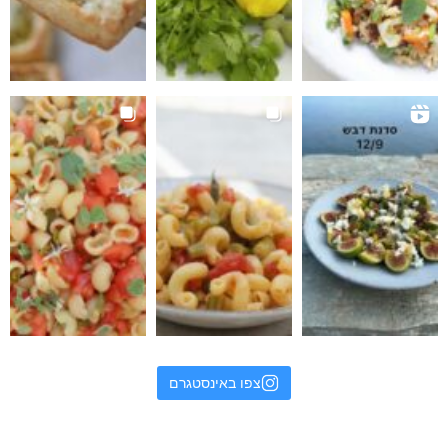
צפו באינסטגרם