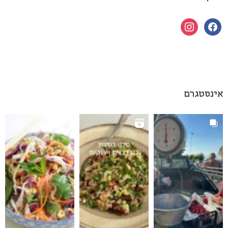
instagram
facebook
אינסטגרם