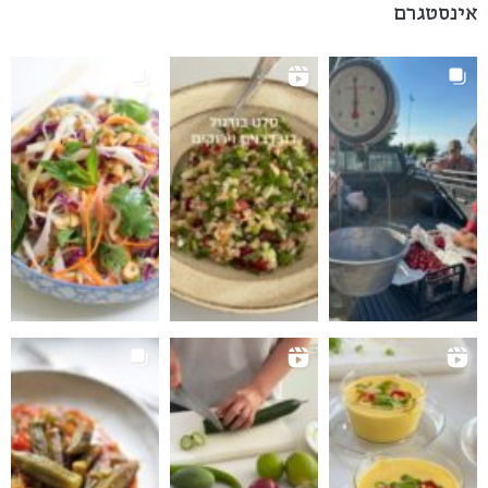
אינסטגרם