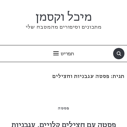
מיכל וקסמן
מתכונים וסיפורים מהמטבח שלי
תפריט
תגית:
פסטה עגבניות וחצילים
פסטה
פסטה עם חצילים קלויים, עגבניות