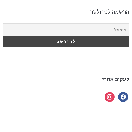
הרשמה לניוזלטר
לעקוב אחרי
instagram
facebook