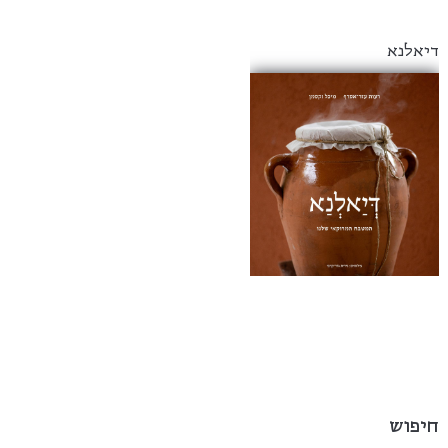
דיאלנא
חיפוש