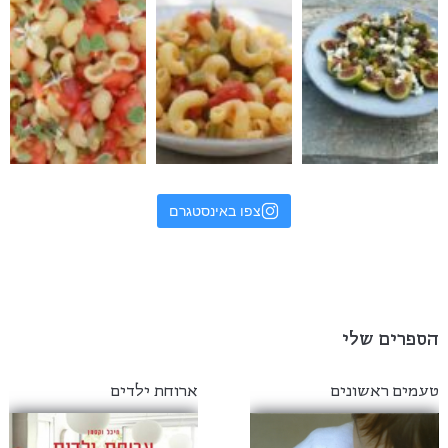
צפו באינסטגרם
הספרים שלי
טעמים ראשונים
ארוחת ילדים