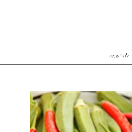
להרשמה