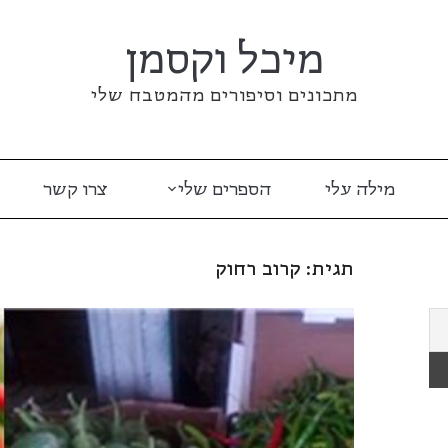
מיכל וקסמן
מתכונים וסיפורים מהמטבח שלי
מילה עלי
הספרים שלי
צרו קשר
תגית:
קרוב רחוק