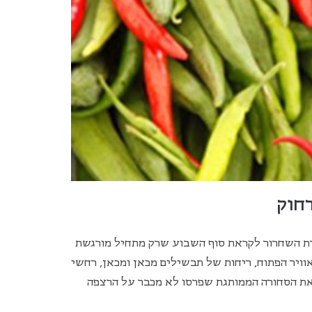
רחוק
רת השחרור לקראת סוף השבוע שרק מתחיל מורגשת
אוויר הפתוח, ריחות של תבשילים מכאן ומכאן, רחשי
 את הסחורה הממותגת שפרסו לא מכבר על הרצפה