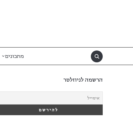
מתכונים
הרשמה לניוזלטר