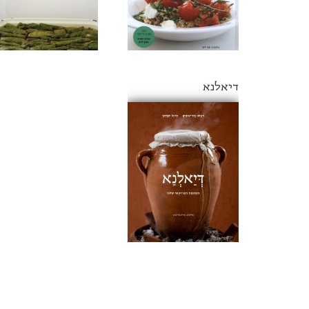
דיאלנא