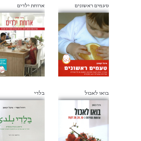
טעמים ראשונים
ארוחת ילדים
בואו לאכול
בלדי