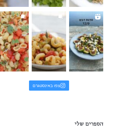
צפו באינסטגרם
הספרים שלי