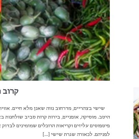
קרוב 
שישי בצהריים, מדרחוב נווה שאנן מלא חיים. אווי
היטב. מוסיקה, אופניים, בירות קרות סביב שולחנות ב
פיטפוטים עליזים וקריאות הרוכלים שמזמינים לבדוק
לפניהם. לכאורה שגרת שישי […]