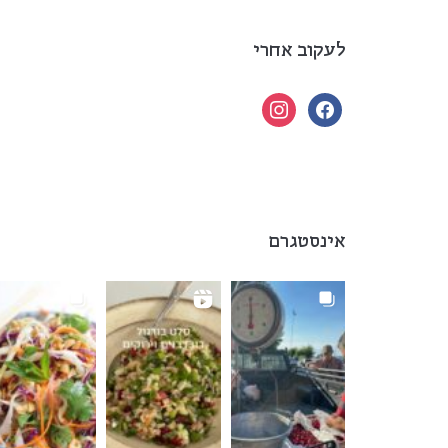
לעקוב אחרי
instagram
facebook
אינסטגרם