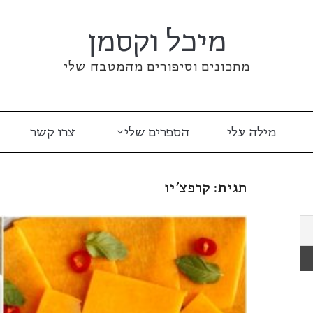
מיכל וקסמן
מתכונים וסיפורים מהמטבח שלי
מילה עלי
הספרים שלי
צרו קשר
תגית:
קרפצ'יו