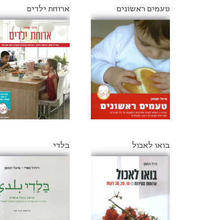
טעמים ראשונים
ארוחת ילדים
בואו לאכול
בלדי