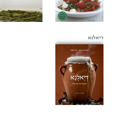
דיאלנא