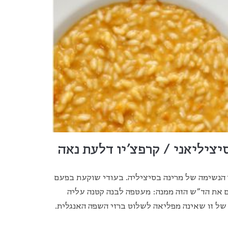
סיציליאני / קרפצ'יו דלעת נאה
 הנשימה של מרינה בסיציליה. בעודי שוקעת בפעם
ים את הד"ש הזה ממנה: מעטפה לבנה קטנה עליה
ל זו שאינה מפליאה לשלוט ברזי השפה האנגלית.