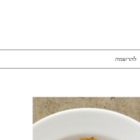
להרשמה