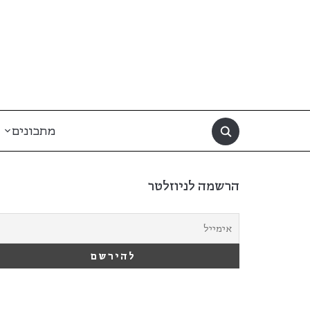
מתכונים
הרשמה לניוזלטר