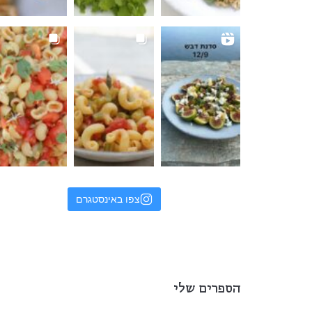
צפו באינסטגרם
הספרים שלי