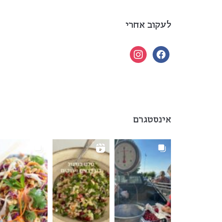
לעקוב אחרי
instagram
facebook
אינסטגרם