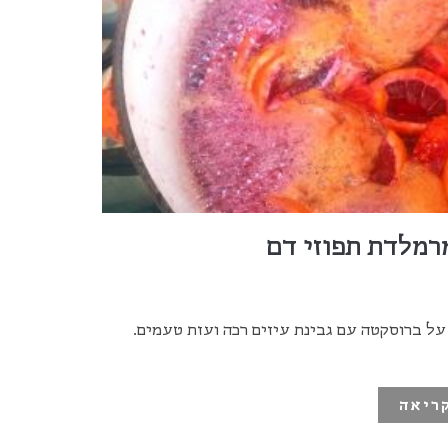
רמלדת תפוזי דם
 על ברוסקטה עם גבינת עיזים רכה ועזת טעמים.
ריאה