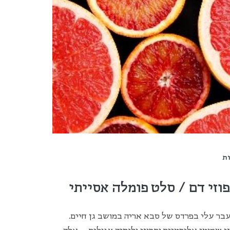
ת
וזי דם / סלט פומלה אסייתי
עבר עלי בפרדס של סבא אריה במושב גן חיים.