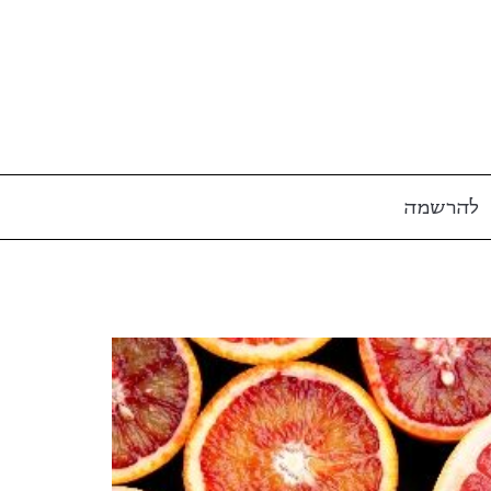
להרשמה