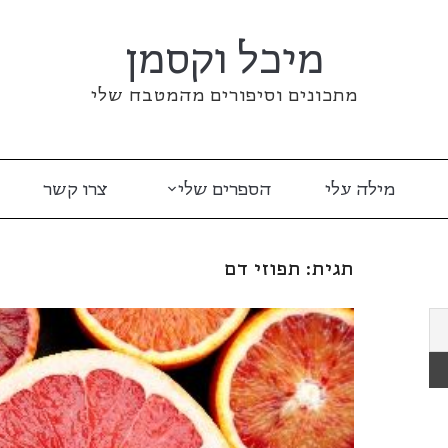
מיכל וקסמן
מתכונים וסיפורים מהמטבח שלי
מילה עלי
הספרים שלי
צרו קשר
תגית:
תפוזי דם