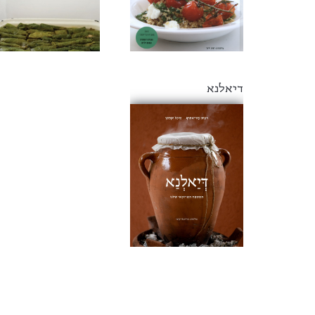
דיאלנא