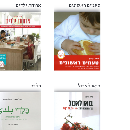
טעמים ראשונים
ארוחת ילדים
בואו לאכול
בלדי