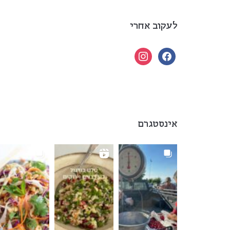
לעקוב אחרי
instagram
facebook
אינסטגרם