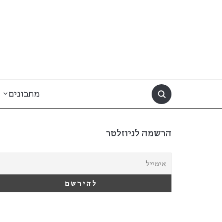
מתכונים
הרשמה לניוזלטר