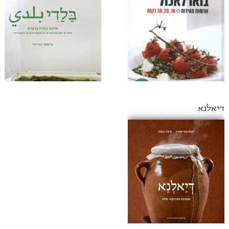
דיאלנא