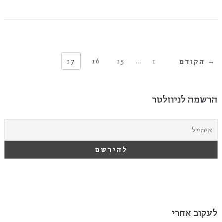
17
16
15
…
1
→ הקודם
הרשמה לניוזלטר
לעקוב אחרי