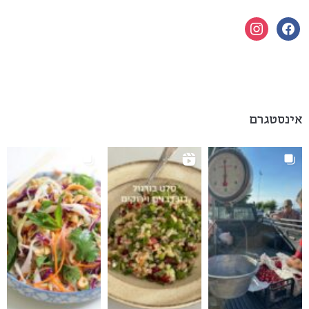
instagram
facebook
אינסטגרם