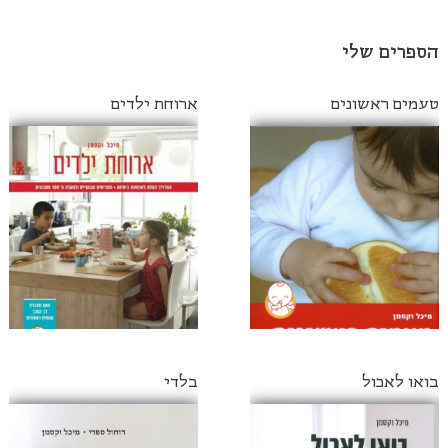
הספרים שלי
טעמים ראשונים
ארוחת ילדים
בואו לאכול
בלדי