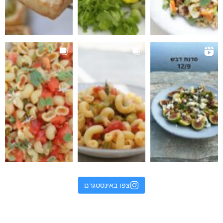
צפו באינסטגרם