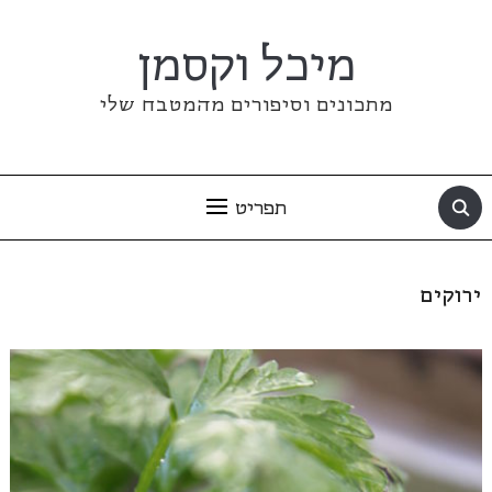
מיכל וקסמן
מתכונים וסיפורים מהמטבח שלי
תפריט
ירוקים