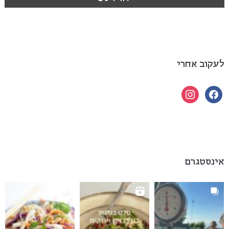
לעקוב אחרי
instagram
facebook
אינסטגרם