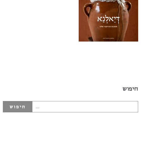
חיפוש