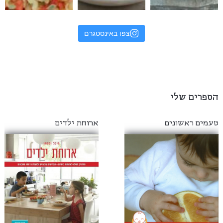
צפו באינסטגרם
הספרים שלי
טעמים ראשונים
ארוחת ילדים