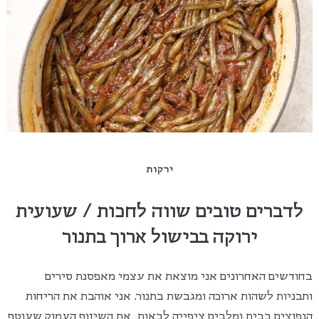
ירקות
לדברים טובים שווה לחכות / שעועית
ירוקה בבישול ארוך בתנור
בחודשים האחרונים אני מוצאת את עצמי מאפסנת סירים
ותבניות לשהות ארוכה ומגבשת בתנור. אני אוהבת את הריחות
הנפוצים בבית ומלבים ציפייה לבאות, את השיזוף העמוק שעוטף