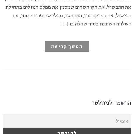
את התבשיל, את הקו השחום שמסמן את מפלס הנוזלים בתחילת
הבישול, את המרקם הרך, המתמסר, מבלי שיהפוך דייסתי, את
השלווה השוכנת בסיר שחלה בו […]
המשך קריאה
הרשמה לניוזלטר