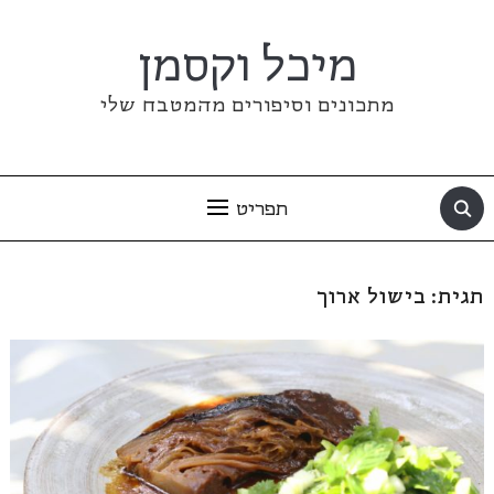
מיכל וקסמן
מתכונים וסיפורים מהמטבח שלי
תפריט
תגית:
בישול ארוך