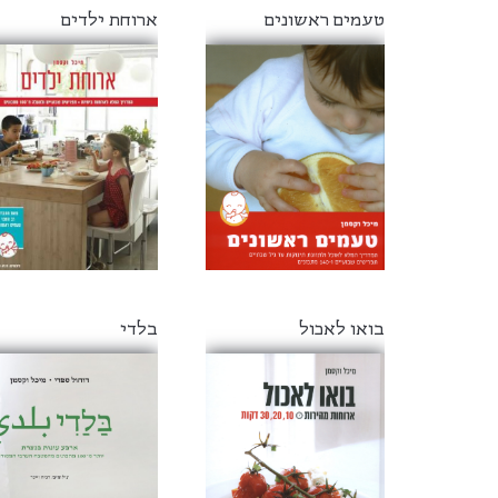
טעמים ראשונים
ארוחת ילדים
בואו לאכול
בלדי