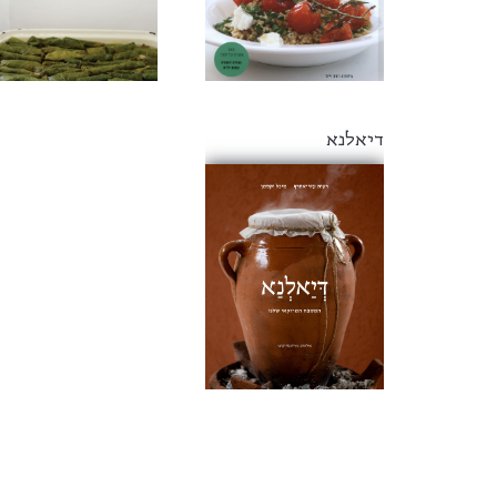
דיאלנא