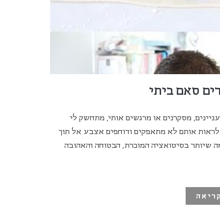
ים סאם ביתי
יינים, מסקרנים או מרגשים אותי, מתחשק לי
לראות אותם לא מתאפקים ודוחפים אצבע אל תוך
מה שיותר בסיטואציה המוכרת, הבטוחה והאהובה
ריאה