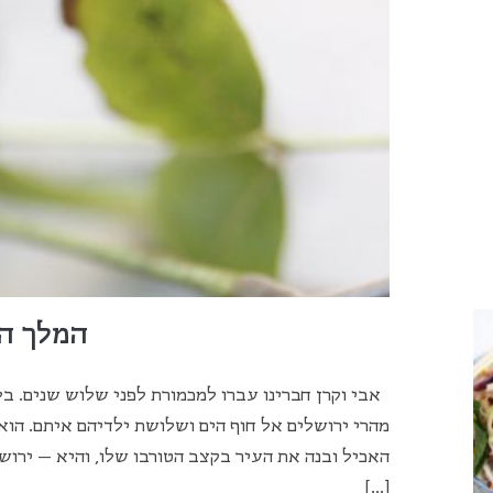
המלך ה
אבי וקרן חברינו עברו למכמורת לפני שלוש שנים. בל
מהרי ירושלים אל חוף הים ושלושת ילדיהם איתם. הוא
האכיל ובנה את העיר בקצב הטורבו שלו, והיא – ירו
[…]