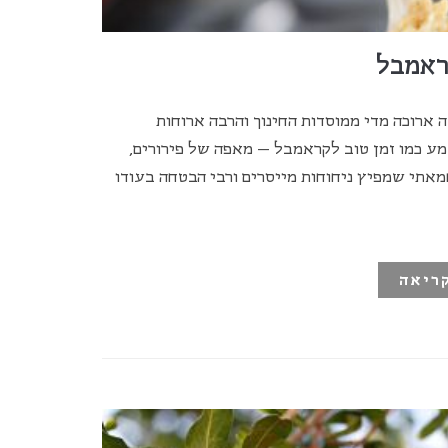
ראמבל
ארוכה מדי ממוסדות החינוך והרבה ארוחות
מע כמו זמן טוב לקראמבל – מאפה של פירורים,
מאתי שמפיץ ניחוחות מייסרים ורבי הבטחה בעודו
ריאה