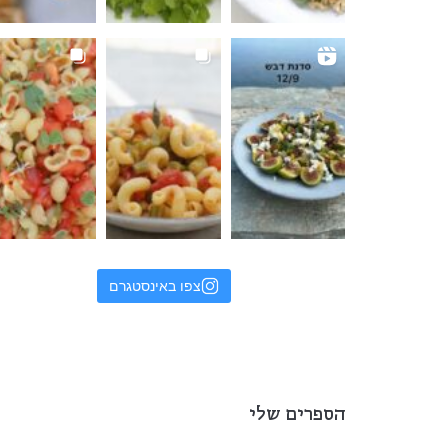
צפו באינסטגרם
הספרים שלי