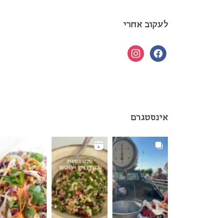
לעקוב אחרי
instagram
facebook
אינסטגרם