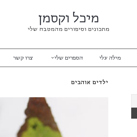
מיכל וקסמן
מתכונים וסיפורים מהמטבח שלי
מילה עלי
הספרים שלי
צרו קשר
ילדים אוהבים