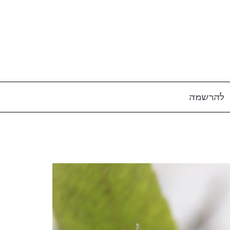
להרשמה