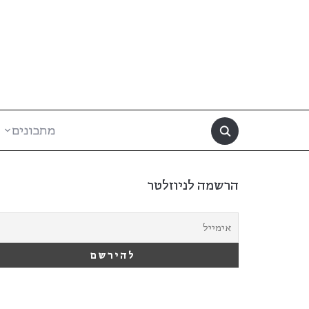
מתכונים
הרשמה לניוזלטר