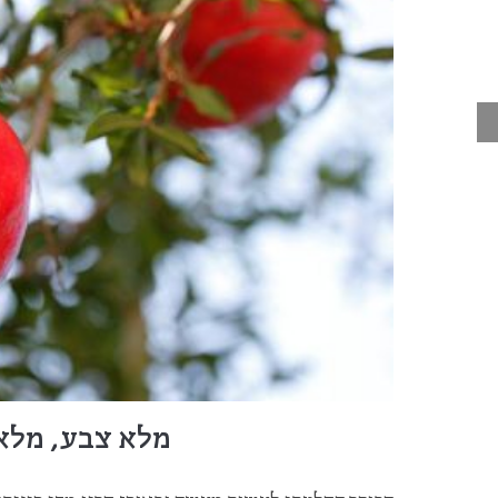
מלא צבע, מלא 