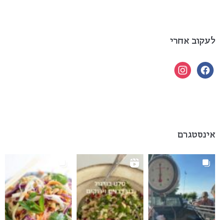
לעקוב אחרי
instagram
facebook
אינסטגרם