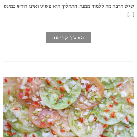
שיש הרבה מה ללמוד ממנה. התהליך הוא פשוט ואינו דורש כמעט
[…]
המשך קריאה