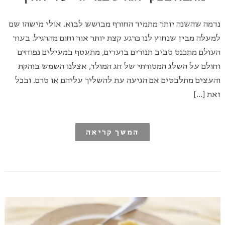
נדמה שהשנה יותר מתמיד החורף מבושש לבוא. אולי מישהו שם
למעלה מבין שנחוץ לנו כרגע קצת יותר אור וחום מהרגיל. בעוד
העולם מתכנס סביב תנורים בוערים, מתעטף במעילים נפוחים
וחולם על השלג המסורתי של חג המולד, אצלנו השמש בוהקת
והעצים מתלבטים אם הגיעה עת להשליך עליהם או טרם. ובכל
זאת […]
המשך קריאה