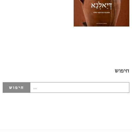
חיפוש