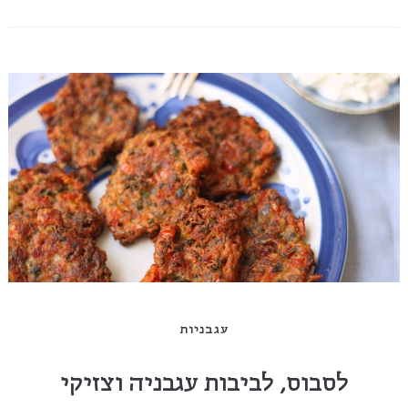
עגבניות
לסבוס, לביבות עגבניה וצזיקי