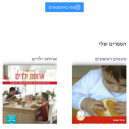
צפו באינסטגרם
הספרים שלי
טעמים ראשונים
ארוחת ילדים