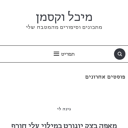
מיכל וקסמן
מתכונים וסיפורים מהמטבח שלי
תפריט
פוסטים אחרונים
גינה לי
מאפה בצק יוגורט במילוי עלי חורף