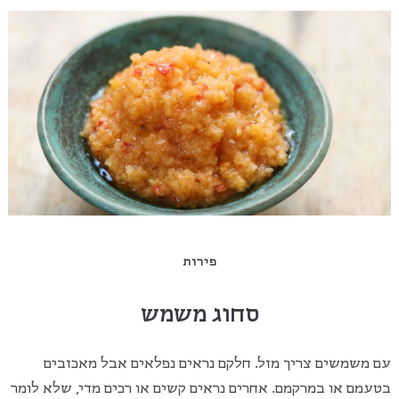
פירות
סחוג משמש
עם משמשים צריך מזל. חלקם נראים נפלאים אבל מאכזבים
בטעמם או במרקמם. אחרים נראים קשים או רכים מדי, שלא לומר