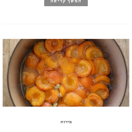
המשך קריאה
פירות