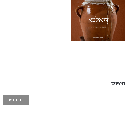
חיפוש