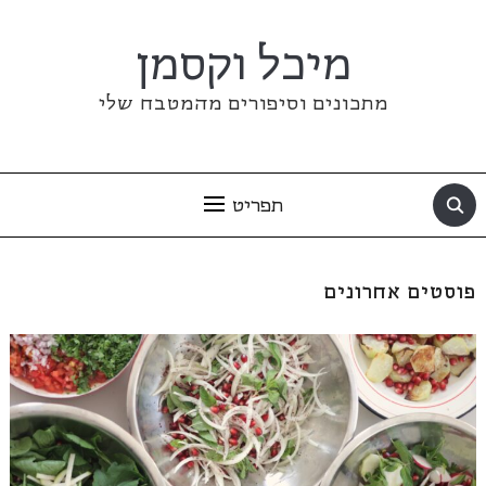
מיכל וקסמן
מתכונים וסיפורים מהמטבח שלי
תפריט
פוסטים אחרונים