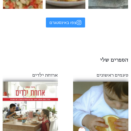
צפו באינסטגרם
הספרים שלי
טעמים ראשונים
ארוחת ילדים