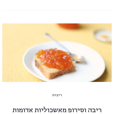
ריבות
ריבה וסירופ מאשכוליות אדומות