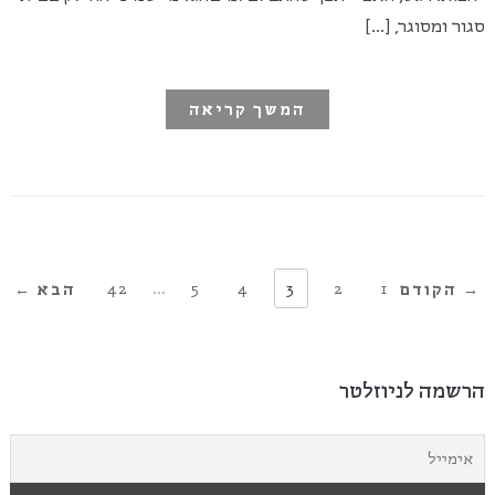
סגור ומסוגר, […]
המשך קריאה
42
…
5
4
3
2
1
→ הקודם
הבא ←
הרשמה לניוזלטר