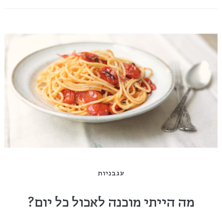
עגבניות
מה הייתי מוכנה לאכול כל יום?