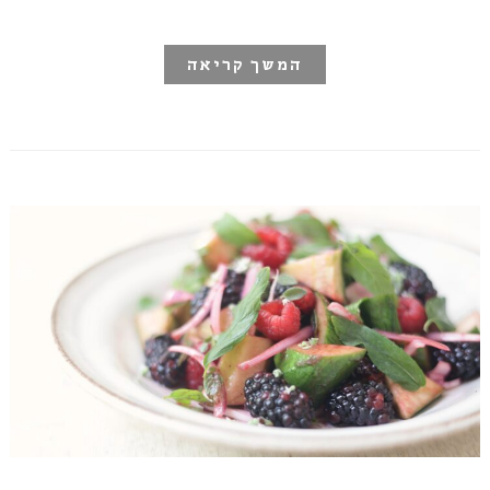
המשך קריאה