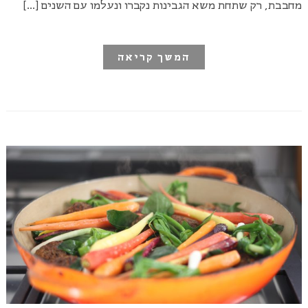
מחבבת, רק שתחת משא הגבינות נקברו ונעלמו עם השנים […]
המשך קריאה