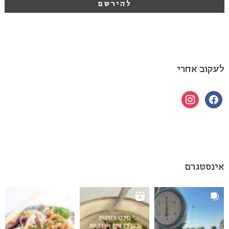
לעקוב אחרי
instagram
facebook
אינסטגרם