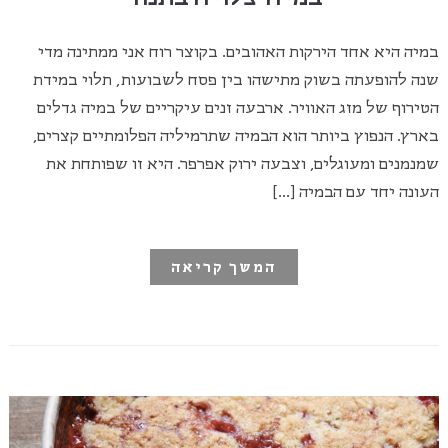
במיה היא אחד הירקות האהובים. בקוצר רוח אני ממתינה מדי
שנה להופעתה בשוק מתישהו בין פסח לשבועות, תלוי במידת
הטירוף של מזג האוויר. ארבעה זנים עיקריים של במיה גדלים
בארץ. הנפוץ ביותר הוא הבמיה שתרמיליה הפלומתיים קצרים,
שמנמנים ומעוגלים, וצבעה ירוק אפרפר. היא זו שפותחת את
העונה יחד עם הבמיה […]
המשך קריאה