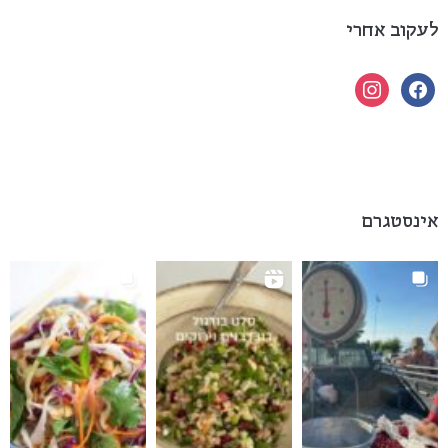
לעקוב אחרי
instagram
facebook
אינסטגרם