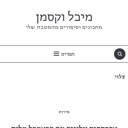
מיכל וקסמן
מתכונים וסיפורים מהמטבח שלי
תפריט
צלוי
פירות