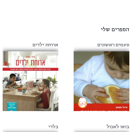
הספרים שלי
טעמים ראשונים
ארוחת ילדים
בואו לאכול
בלדי