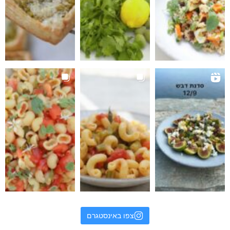
צפו באינסטגרם