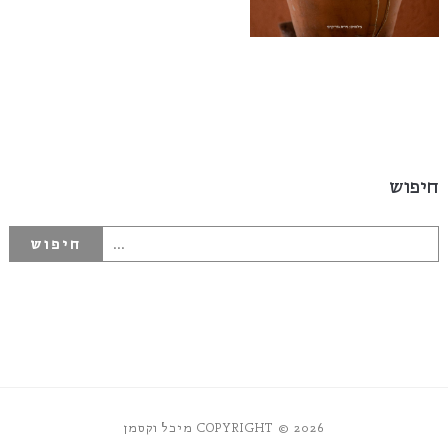
חיפוש
COPYRIGHT © 2026 מיכל וקסמן