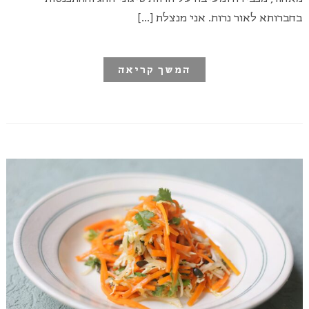
בחברותא לאור נרות. אני מנצלת […]
המשך קריאה