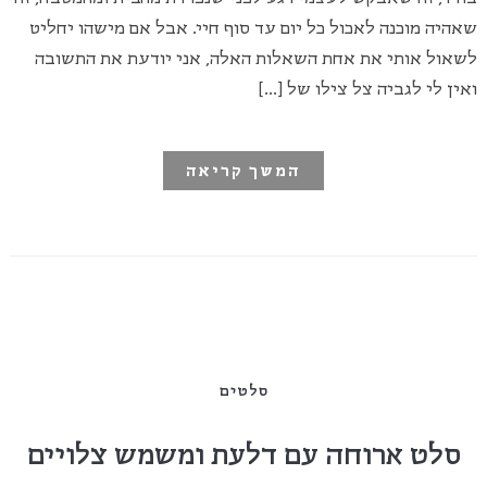
שאהיה מוכנה לאכול כל יום עד סוף חיי. אבל אם מישהו יחליט
לשאול אותי את אחת השאלות האלה, אני יודעת את התשובה
ואין לי לגביה צל צילו של […]
המשך קריאה
סלטים
סלט ארוחה עם דלעת ומשמש צלויים